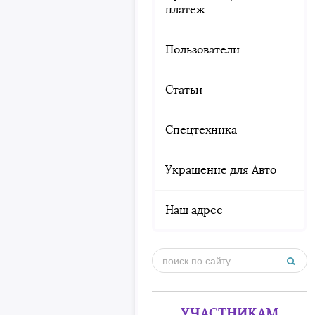
платеж
Пользователи
Статьи
Спецтехника
Украшение для Авто
Наш адрес
УЧАСТНИКАМ