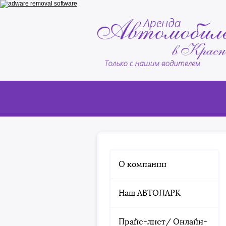
О компании
Наш АВТОПАРК
Прайс-лист/ Онлайн-