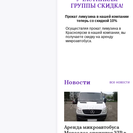
ГРУППЫ СКИДКА!
Прокат лимузина в нашей компании
теперь со скидкой 10%
Осуществляя прокат лимузина в
Красноярске в нашей компании, вы
получаете скидку на аренду
микроавтобуса.
Новости
все новости
Аренда микроавтобуса
Мерседес спринтер VIP в