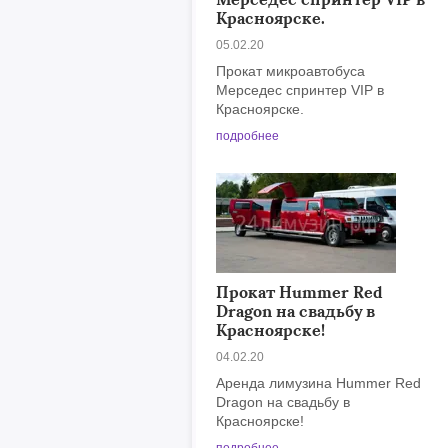
Красноярске.
05.02.20
Прокат микроавтобуса
Мерседес спринтер VIP в
Красноярске.
подробнее
Прокат Hummer Red
Dragon на свадьбу в
Красноярске!
04.02.20
Аренда лимузина Hummer Red
Dragon на свадьбу в
Красноярске!